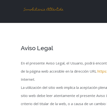
Saltar
al
contenido
Aviso Legal
En el presente Aviso Legal, el Usuario, podrá encontr
de la página web accesible en la dirección URL
https:
Internet.
La utilización del sitio web implica la aceptación ple
sitio web debe leer atentamente el presente Aviso Le
criterio del titular de la web, o a causa de un cambio 