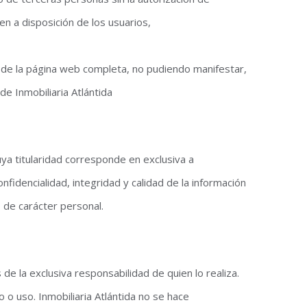
nen a disposición de los usuarios,
a de la página web completa, no pudiendo manifestar,
 de Inmobiliaria Atlántida
a titularidad corresponde en exclusiva a
nfidencialidad, integridad y calidad de la información
 de carácter personal.
e la exclusiva responsabilidad de quien lo realiza.
 o uso. Inmobiliaria Atlántida no se hace