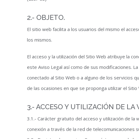
2.- OBJETO.
El sitio web facilita a los usuarios del mismo el acc
los mismos.
El acceso y la utilización del Sitio Web atribuye la co
este Aviso Legal así como de sus modificaciones. La 
conectado al Sitio Web o a alguno de los servicios q
de las ocasiones en que se proponga utilizar el Siti
3.- ACCESO Y UTILIZACIÓN DE LA
3.1.- Carácter gratuito del acceso y utilización de la
conexión a través de la red de telecomunicaciones s