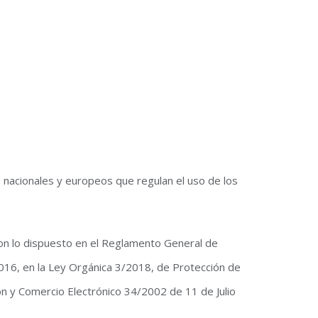
 nacionales y europeos que regulan el uso de los
con lo dispuesto en el Reglamento General de
016, en la Ley Orgánica 3/2018, de Protección de
ión y Comercio Electrónico 34/2002 de 11 de Julio