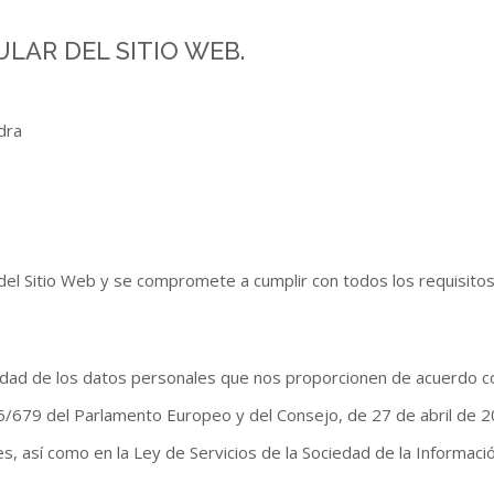
ULAR DEL SITIO WEB.
dra
del Sitio Web y se compromete a cumplir con todos los requisitos
alidad de los datos personales que nos proporcionen de acuerdo 
/679 del Parlamento Europeo y del Consejo, de 27 de abril de 2
s, así como en la Ley de Servicios de la Sociedad de la Informac