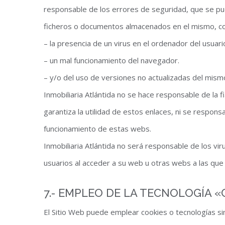
responsable de los errores de seguridad, que se pue
ficheros o documentos almacenados en el mismo, c
– la presencia de un virus en el ordenador del usuari
– un mal funcionamiento del navegador.
– y/o del uso de versiones no actualizadas del mism
Inmobiliaria Atlántida no se hace responsable de la f
garantiza la utilidad de estos enlaces, ni se respons
funcionamiento de estas webs.
Inmobiliaria Atlántida no será responsable de los v
usuarios al acceder a su web u otras webs a las qu
7.- EMPLEO DE LA TECNOLOGÍA «
El Sitio Web puede emplear cookies o tecnologías si