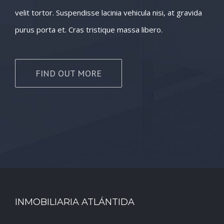
velit tortor. Suspendisse lacinia vehicula nisi, at gravida
purus porta et. Cras tristique massa libero.
FIND OUT MORE
INMOBILIARIA ATLÁNTIDA