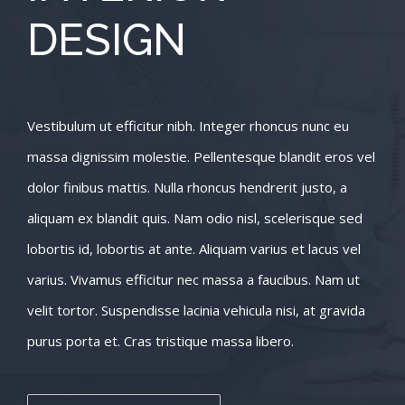
DESIGN
Vestibulum ut efficitur nibh. Integer rhoncus nunc eu
massa dignissim molestie. Pellentesque blandit eros vel
dolor finibus mattis. Nulla rhoncus hendrerit justo, a
aliquam ex blandit quis. Nam odio nisl, scelerisque sed
lobortis id, lobortis at ante. Aliquam varius et lacus vel
varius. Vivamus efficitur nec massa a faucibus. Nam ut
velit tortor. Suspendisse lacinia vehicula nisi, at gravida
purus porta et. Cras tristique massa libero.