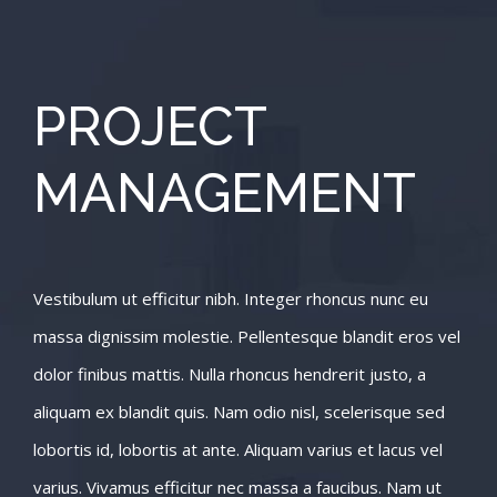
PROJECT
MANAGEMENT
Vestibulum ut efficitur nibh. Integer rhoncus nunc eu
massa dignissim molestie. Pellentesque blandit eros vel
dolor finibus mattis. Nulla rhoncus hendrerit justo, a
aliquam ex blandit quis. Nam odio nisl, scelerisque sed
lobortis id, lobortis at ante. Aliquam varius et lacus vel
varius. Vivamus efficitur nec massa a faucibus. Nam ut