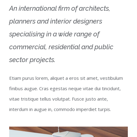
An international firm of architects,
planners and interior designers
specialising in a wide range of
commercial, residential and public
sector projects.
Etiam purus lorem, aliquet a eros sit amet, vestibulum
finibus augue. Cras egestas neque vitae dui tincidunt,
vitae tristique tellus volutpat. Fusce justo ante,
interdum in augue in, commodo imperdiet turpis.