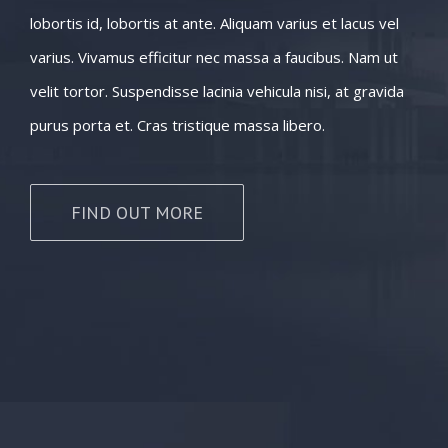
lobortis id, lobortis at ante. Aliquam varius et lacus vel
varius. Vivamus efficitur nec massa a faucibus. Nam ut
velit tortor. Suspendisse lacinia vehicula nisi, at gravida
purus porta et. Cras tristique massa libero.
FIND OUT MORE