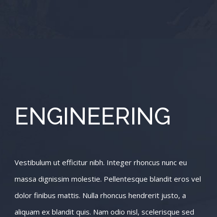
ENGINEERING
Vestibulum ut efficitur nibh. Integer rhoncus nunc eu
massa dignissim molestie. Pellentesque blandit eros vel
dolor finibus mattis. Nulla rhoncus hendrerit justo, a
aliquam ex blandit quis. Nam odio nisl, scelerisque sed