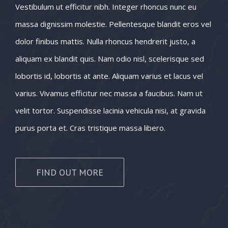
Vestibulum ut efficitur nibh. Integer rhoncus nunc eu
massa dignissim molestie. Pellentesque blandit eros vel
dolor finibus mattis. Nulla rhoncus hendrerit justo, a
aliquam ex blandit quis. Nam odio nisl, scelerisque sed
lobortis id, lobortis at ante. Aliquam varius et lacus vel
varius. Vivamus efficitur nec massa a faucibus. Nam ut
velit tortor. Suspendisse lacinia vehicula nisi, at gravida
purus porta et. Cras tristique massa libero.
FIND OUT MORE