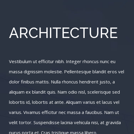
ARCHITECTURE
Vestibulum ut efficitur nibh. Integer rhoncus nunc eu
massa dignissim molestie. Pellentesque blandit eros vel
dolor finibus mattis. Nulla rhoncus hendrerit justo, a
aliquam ex blandit quis. Nam odio nisl, scelerisque sed
lobortis id, lobortis at ante. Aliquam varius et lacus vel
varius. Vivamus efficitur nec massa a faucibus. Nam ut
velit tortor. Suspendisse lacinia vehicula nisi, at gravida
purus porta et. Cras tristique massa libero.