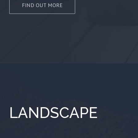
FIND OUT MORE
LANDSCAPE