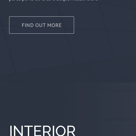
FIND OUT MORE
INTERIOR