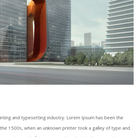
inting and typesetting industry. Lorem Ipsum has been the
the 1500s, when an unknown printer took a galley of type and