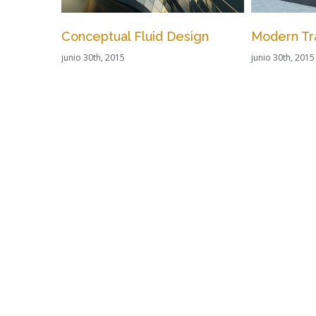
Modern Tranquility
Beautiful 
junio 30th, 2015
junio 30th, 2015