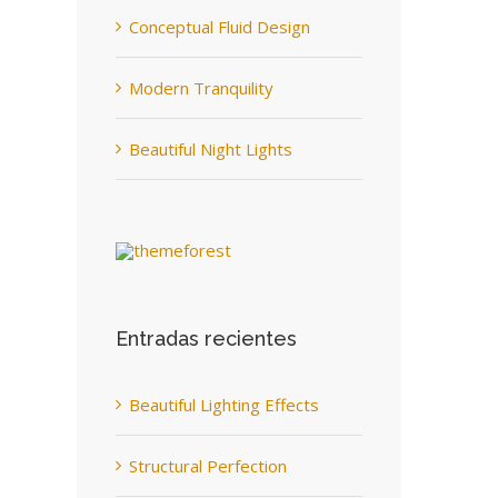
Conceptual Fluid Design
Modern Tranquility
Beautiful Night Lights
Entradas recientes
Beautiful Lighting Effects
Structural Perfection