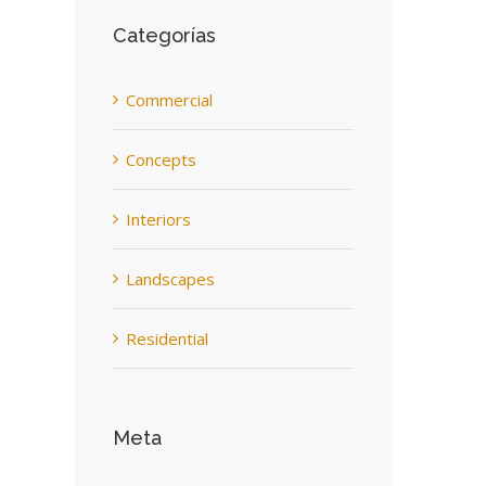
Categorías
Commercial
Concepts
Interiors
Landscapes
Residential
Meta