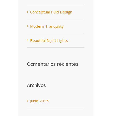
Conceptual Fluid Design
Modern Tranquility
Beautiful Night Lights
Comentarios recientes
Archivos
junio 2015