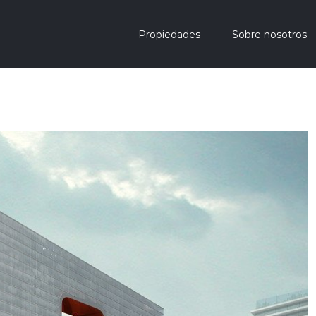
Propiedades
Sobre nosotros